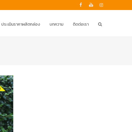
ประเมินราคาผลิตกล่อง
บทความ
ติดต่อเรา