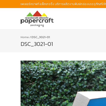
เพเพอร์คราฟท์ แพ็คเกจจิ้ง บริการผลิตงานพิมพ์กล่องบรรจุภัณฑ์ใ
Home
/
DSC_3021-01
DSC_3021-01