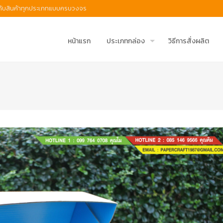
ห้กับสินค้าทุกประเภทแบบครบวงจร
หน้าแรก
ประเภทกล่อง
วิธีการสั่งผลิต