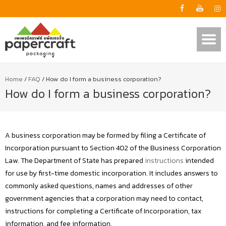
Home
/
FAQ
/
How do I form a business corporation?
How do I form a business corporation?
A business corporation may be formed by filing a Certificate of
Incorporation pursuant to Section 402 of the Business Corporation
Law. The Department of State has prepared
instructions
intended
for use by first-time domestic incorporation. It includes answers to
commonly asked questions, names and addresses of other
government agencies that a corporation may need to contact,
instructions for completing a Certificate of Incorporation, tax
information, and fee information.