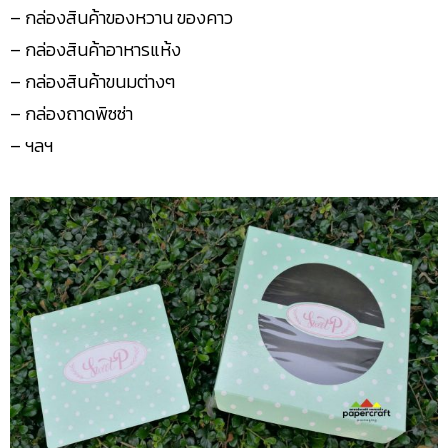
– กล่องสินค้าของหวาน ของคาว
– กล่องสินค้าอาหารแห้ง
– กล่องสินค้าขนมต่างๆ
– กล่องถาดพิซซ่า
– ฯลฯ