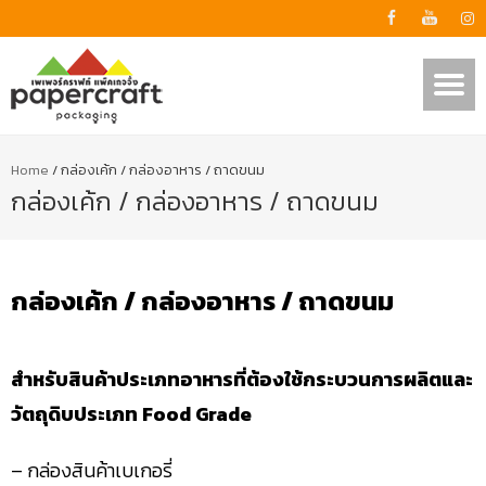
Home
/
กล่องเค้ก / กล่องอาหาร / ถาดขนม
กล่องเค้ก / กล่องอาหาร / ถาดขนม
กล่องเค้ก / กล่องอาหาร / ถาดขนม
สำหรับสินค้าประเภทอาหารที่ต้องใช้กระบวนการผลิตและ
วัตถุดิบประเภท Food Grade
– กล่องสินค้าเบเกอรี่