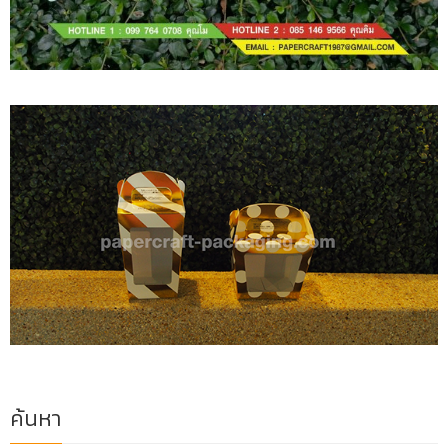
ค้นหา